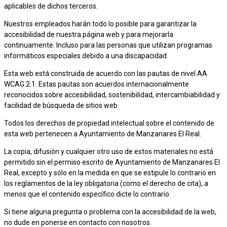
aplicables de dichos terceros.
Nuestros empleados harán todo lo posible para garantizar la
accesibilidad de nuestra página web y para mejorarla
continuamente. Incluso para las personas que utilizan programas
informáticos especiales debido a una discapacidad.
Esta web está construida de acuerdo con las pautas de nivel AA
WCAG 2.1. Estas pautas son acuerdos internacionalmente
reconocidos sobre accesibilidad, sostenibilidad, intercambiabilidad y
facilidad de búsqueda de sitios web.
Todos los derechos de propiedad intelectual sobre el contenido de
esta web pertenecen a Ayuntamiento de Manzanares El Real.
La copia, difusión y cualquier otro uso de estos materiales no está
permitido sin el permiso escrito de Ayuntamiento de Manzanares El
Real, excepto y sólo en la medida en que se estipule lo contrario en
los reglamentos de la ley obligatoria (como el derecho de cita), a
menos que el contenido específico dicte lo contrario.
Si tiene alguna pregunta o problema con la accesibilidad de la web,
no dude en ponerse en contacto con nosotros.