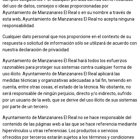
del uso de datos, consejos o ideas proporcionadas por
Ayuntamiento de Manzanares El Real o en su nombre a través de
esta web, Ayuntamiento de Manzanares El Real no acepta ninguna
responsabilidad.
Cualquier dato personal que nos proporcione en el contexto de su
respuesta o solicitud de información sólo se utilizará de acuerdo con
nuestra declaración de privacidad.
Ayuntamiento de Manzanares El Real hará todos los esfuerzos
razonables para proteger sus sistemas contra cualquier forma de
uso ilícito. Ayuntamiento de Manzanares El Real aplicará las
medidas técnicas y organizativas adecuadas a tal fin, teniendo en
cuenta, entre otras cosas, el estado de la técnica. No obstante, no
será responsable de ningún perjuicio, directo y/o indirecto, sufrido
por un usuario de la web, que se derive del uso ilícito de sus sistemas
por parte de un tercero.
Ayuntamiento de Manzanares El Real no se hace responsable del
contenido de las páginas web a las que se hace referencia mediante
hipervínculos u otras referencias. Los productos o servicios
ofrecidos por terceros estarán sujetos a los términos y condiciones