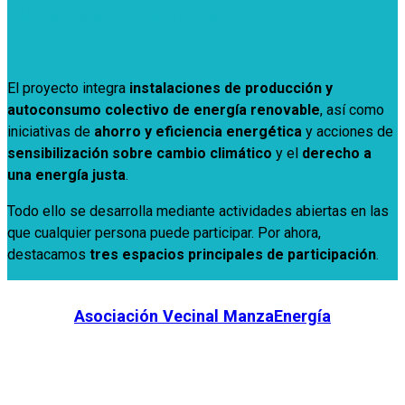
Nuestras iniciativas
El proyecto integra
instalaciones de producción y
autoconsumo colectivo de energía renovable
, así como
iniciativas de
ahorro y eficiencia energética
y acciones de
sensibilización sobre cambio climático
y el
derecho a
una energía justa
.
Todo ello se desarrolla mediante actividades abiertas en las
que cualquier persona puede participar. Por ahora,
destacamos
tres espacios principales de participación
.
Asociación Vecinal ManzaEnergía