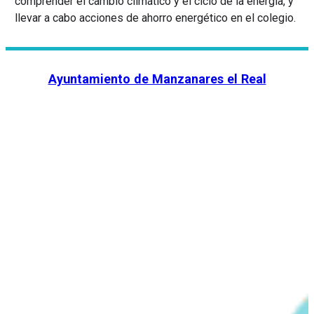
comprender el cambio climático y el ciclo de la energía, y
llevar a cabo acciones de ahorro energético en el colegio.
Ayuntamiento de Manzanares el Real