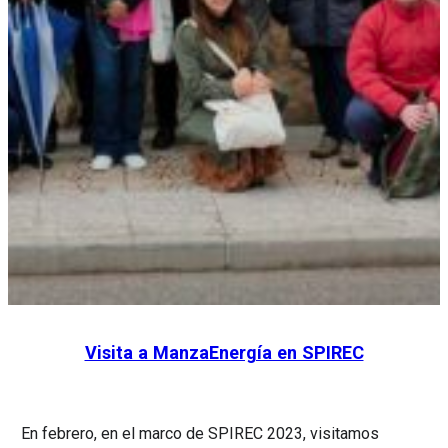
Visita a ManzaEnergía en SPIREC
En febrero, en el marco de SPIREC 2023, visitamos