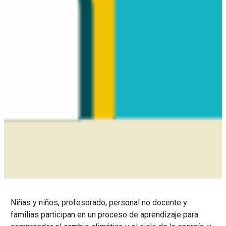
Niñas y niños, profesorado, personal no docente y
familias participan en un proceso de aprendizaje para