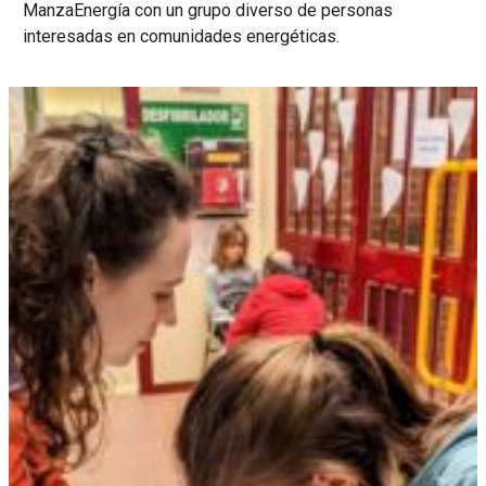
ManzaEnergía con un grupo diverso de personas
interesadas en comunidades energéticas.