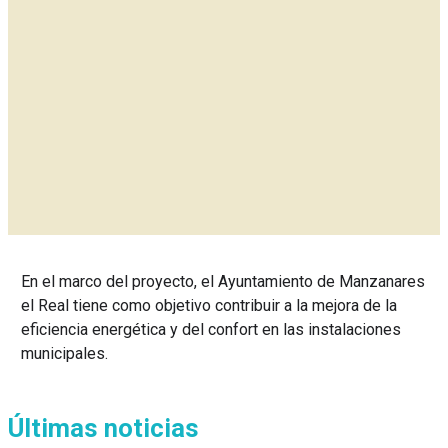
En el marco del proyecto, el Ayuntamiento de Manzanares
el Real tiene como objetivo contribuir a la mejora de la
eficiencia energética y del confort en las instalaciones
municipales.
Últimas noticias