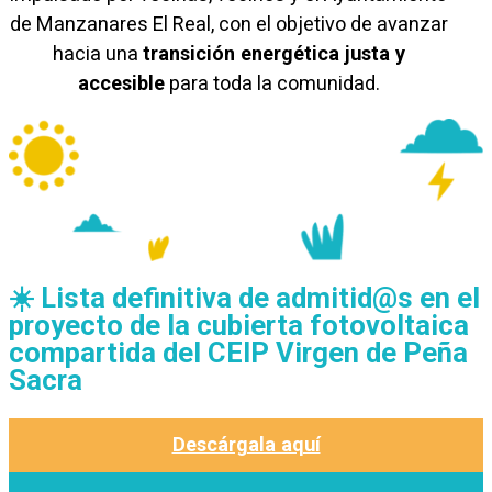
de Manzanares El Real, con el objetivo de avanzar
hacia una
transición energética justa y
accesible
para toda la comunidad.
☀️ Lista definitiva de admitid@s en el
proyecto de la cubierta fotovoltaica
compartida del CEIP Virgen de Peña
Sacra
Descárgala aquí