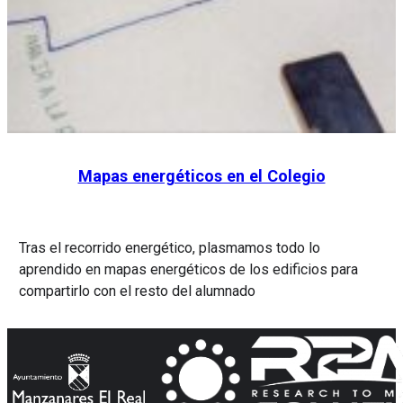
Mapas energéticos en el Colegio
Tras el recorrido energético, plasmamos todo lo
aprendido en mapas energéticos de los edificios para
compartirlo con el resto del alumnado