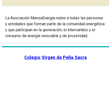
La Asociación ManzaEnergía reúne a todas las personas
y entidades que forman parte de la comunidad energética
y que participan en la generación, el intercambio y el
consumo de energía renovable y de proximidad.
Colegio Virgen de Peña Sacra